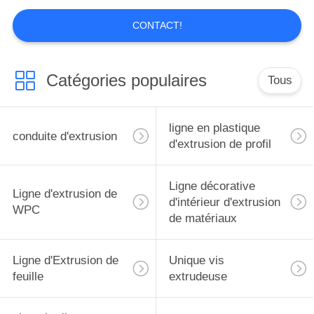
CONTACT!
Catégories populaires
Tous
ligne en plastique
conduite d'extrusion
d'extrusion de profil
Ligne décorative
Ligne d'extrusion de
d'intérieur d'extrusion
WPC
de matériaux
Ligne d'Extrusion de
Unique vis
feuille
extrudeuse