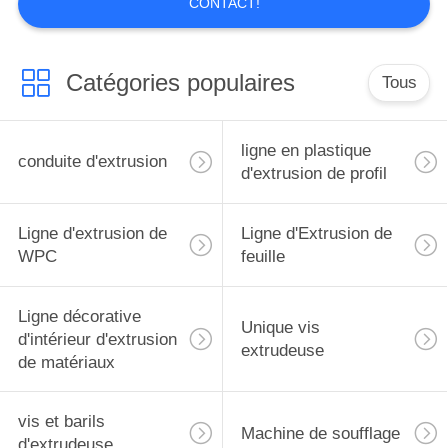
CONTACT!
Catégories populaires
Tous
ligne en plastique
conduite d'extrusion
d'extrusion de profil
Ligne d'extrusion de
Ligne d'Extrusion de
WPC
feuille
Ligne décorative
Unique vis
d'intérieur d'extrusion
extrudeuse
de matériaux
vis et barils
Machine de soufflage
d'extrudeuse