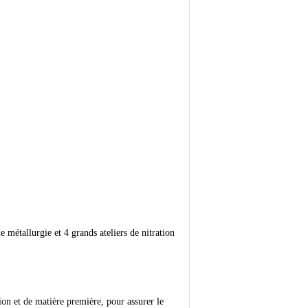
 métallurgie et 4 grands ateliers de nitration
tion et de matière première, pour assurer le