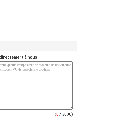
directement à nous
(
0
/ 3000)