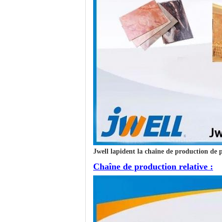
Jwell lapident la chaîne de production de p
Chaîne de production relative :