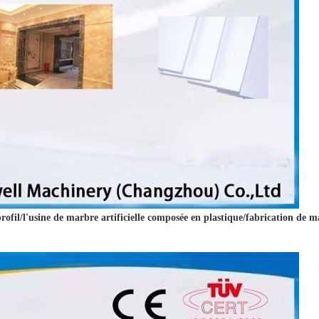
rofil/l'usine de marbre artificielle composée en plastique/fabrication de ma