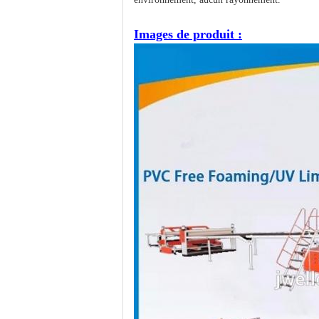
Images de produit :