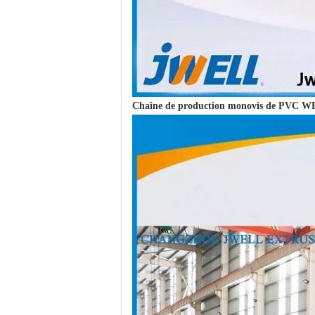
Chaîne de production monovis de PVC W