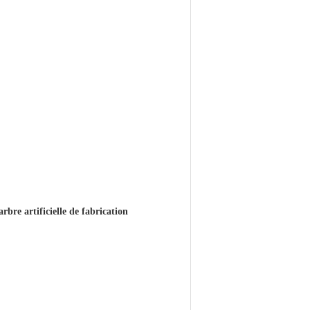
rbre artificielle de fabrication