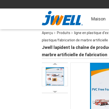
Maison
Aperçu
Produits
ligne en plastique d'ex
plastique/fabrication de marbre artificielle
Jwell lapident la chaîne de produ
marbre artificielle de fabrication