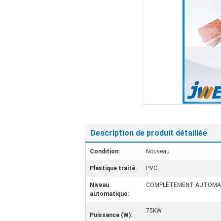
Description de produit détaillée
Condition:
Nouveau
Plastique traité:
PVC
Niveau
COMPLÈTEMENT AUTOMA
automatique:
75KW
Puissance (W):