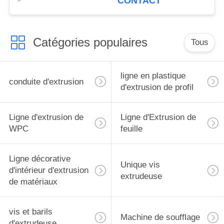
CONTACT
Catégories populaires
Tous
ligne en plastique
conduite d'extrusion
d'extrusion de profil
Ligne d'extrusion de
Ligne d'Extrusion de
WPC
feuille
Ligne décorative
Unique vis
d'intérieur d'extrusion
extrudeuse
de matériaux
vis et barils
Machine de soufflage
d'extrudeuse