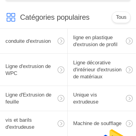
Catégories populaires
Tous
ligne en plastique
conduite d'extrusion
d'extrusion de profil
Ligne décorative
Ligne d'extrusion de
d'intérieur d'extrusion
WPC
de matériaux
Ligne d'Extrusion de
Unique vis
feuille
extrudeuse
vis et barils
Machine de soufflage
d'extrudeuse