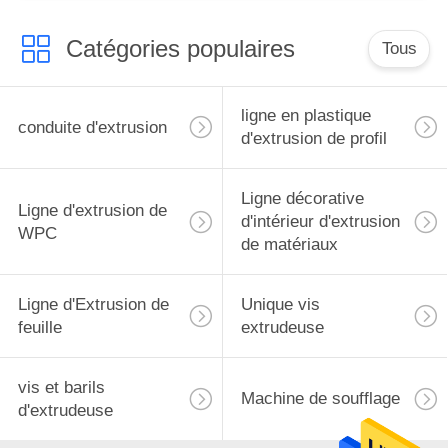
Catégories populaires
Tous
ligne en plastique
conduite d'extrusion
d'extrusion de profil
Ligne décorative
Ligne d'extrusion de
d'intérieur d'extrusion
WPC
de matériaux
Ligne d'Extrusion de
Unique vis
feuille
extrudeuse
vis et barils
Machine de soufflage
d'extrudeuse